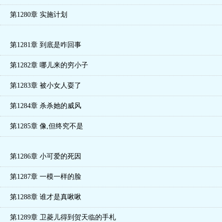
第1280章 实施计划
第1281章 到底是咋回事
第1282章 哪儿来的穷小子
第1283章 被小女人耍了
第1284章 杀杀她的威风
第1285章 像,但终究不是
第1286章 小可爱的死因
第1287章 一模一样的脸
第1288章 谁才是真啾啾
第1289章 卫菱儿得到贺天临的手札