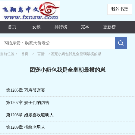
我的书架
首页
女频
排行榜
完本
更新榜
当前位置：
首页
>
言情
>
团宠小奶包我是全皇朝最横的崽
团宠小奶包我是全皇朝最横的崽
第1205章 万寿节宫宴
第1207章 嫂子们的厉害
第1208章 娘娘喜欢聪明人
第1209章 指给老男人