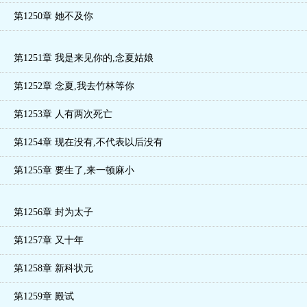
第1250章 她不及你
第1251章 我是来见你的,念夏姑娘
第1252章 念夏,我去竹林等你
第1253章 人有两次死亡
第1254章 现在没有,不代表以后没有
第1255章 要生了,来一顿麻小
第1256章 封为太子
第1257章 又十年
第1258章 新科状元
第1259章 殿试