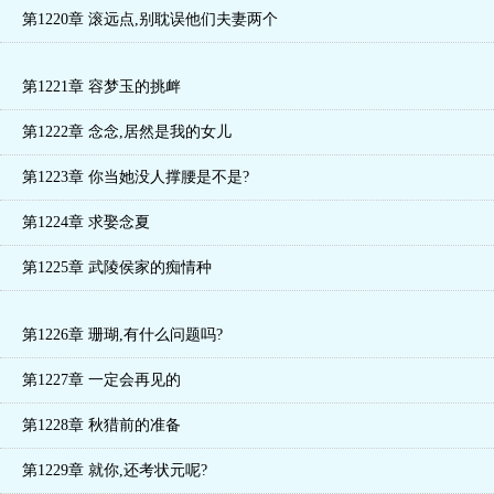
第1220章 滚远点,别耽误他们夫妻两个
第1221章 容梦玉的挑衅
第1222章 念念,居然是我的女儿
第1223章 你当她没人撑腰是不是?
第1224章 求娶念夏
第1225章 武陵侯家的痴情种
第1226章 珊瑚,有什么问题吗?
第1227章 一定会再见的
第1228章 秋猎前的准备
第1229章 就你,还考状元呢?