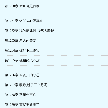
第1260章 大哥哥是我啊
第1261章 这丫头心眼真多
第1262章 我的菱儿啊,福气大着呢
第1263章 羞人的美梦
第1264章 你配不上添宝
第1265章 强扭的瓜不甜
第1266章 卫菱儿的心思
第1267章 啾啾,过了三个月呢
第1268章 不想伤害你
第1269章 南煜王要来了