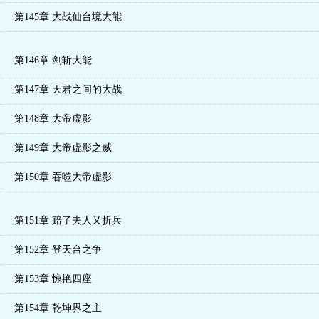
第145章 大战仙台境大能
第146章 剑斩大能
第147章 天君之间的大战
第148章 大帝虚影
第149章 大帝虚影之威
第150章 吞噬大帝虚影
第151章 赔了夫人又折兵
第152章 登天台之争
第153章 惊艳四座
第154章 乾坤界之主