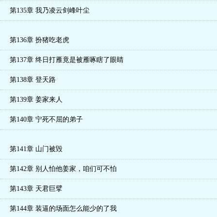
第135章 我乃凌云剑峰叶尘
第136章 扮猪吃老虎
第137章 终日打雁竟是被雁啄瞎了眼睛
第138章 登天路
第139章 姜家来人
第140章 宁死不屈的弟子
第141章 山门被毁
第142章 别人怕他姜家，咱们可不怕
第143章 天君巨擘
第144章 装逼的场面怎么能少的了我