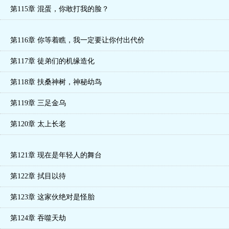
第115章 混蛋，你敢打我的脸？
第116章 你等着瞧，我一定要让你付出代价
第117章 徒弟们的机缘造化
第118章 扶桑神树，神秘幼鸟
第119章 三足金乌
第120章 太上长老
第121章 现在是年轻人的舞台
第122章 拭目以待
第123章 这家伙绝对是怪胎
第124章 吞噬天劫