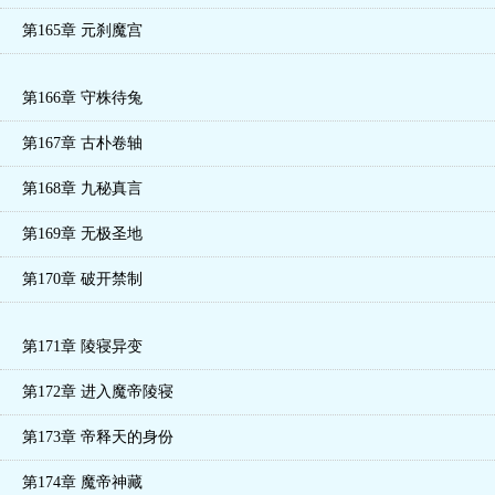
第165章 元刹魔宫
第166章 守株待兔
第167章 古朴卷轴
第168章 九秘真言
第169章 无极圣地
第170章 破开禁制
第171章 陵寝异变
第172章 进入魔帝陵寝
第173章 帝释天的身份
第174章 魔帝神藏