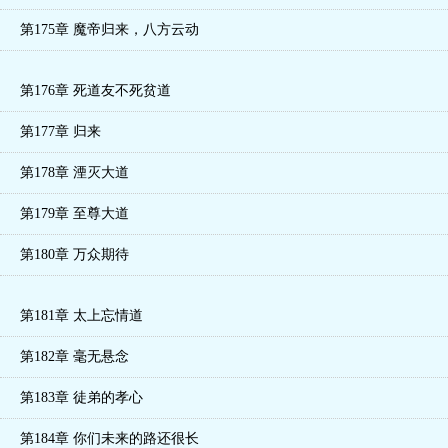
第175章 魔帝归来，八方云动
第176章 死道友不死贫道
第177章 归来
第178章 湮灭大道
第179章 至尊大道
第180章 万众期待
第181章 太上忘情道
第182章 毫无悬念
第183章 徒弟的孝心
第184章 你们未来的路还很长