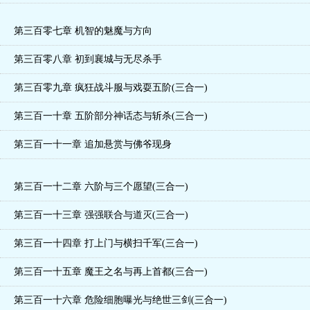
第三百零七章 机智的魅魔与方向
第三百零八章 初到襄城与无尽杀手
第三百零九章 疯狂战斗服与戏耍五阶(三合一)
第三百一十章 五阶部分神话态与斩杀(三合一)
第三百一十一章 追加悬赏与佛爷现身
第三百一十二章 六阶与三个愿望(三合一)
第三百一十三章 强强联合与道灭(三合一)
第三百一十四章 打上门与横扫千军(三合一)
第三百一十五章 魔王之名与再上首都(三合一)
第三百一十六章 危险细胞曝光与绝世三剑(三合一)