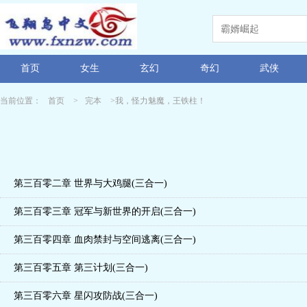
首页
女生
玄幻
奇幻
武侠
当前位置：
首页
>
完本
>
我，怪力魅魔，王铁柱！
第三百零二章 世界与大鸡腿(三合一)
第三百零三章 冠军与新世界的开启(三合一)
第三百零四章 血肉禁封与空间逃离(三合一)
第三百零五章 第三计划(三合一)
第三百零六章 星闪攻防战(三合一)