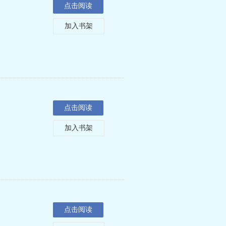
点击阅读
加入书架
点击阅读
加入书架
点击阅读