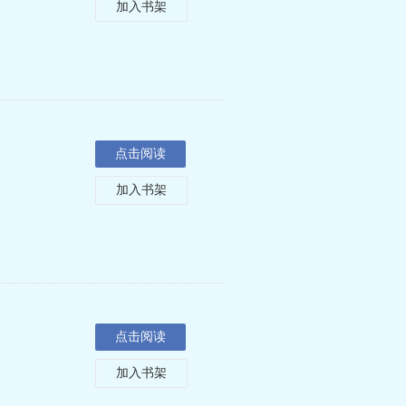
加入书架
点击阅读
加入书架
点击阅读
加入书架