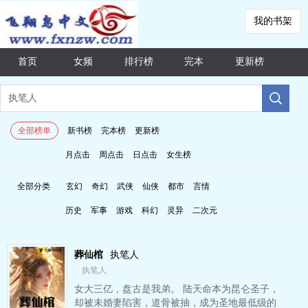
我的书架
首页
女频
排行榜
完本
更新榜
全部榜单
新书榜
完本榜
更新榜
月点击
周点击
日点击
女生榜
全部分类
玄幻
奇幻
武侠
仙侠
都市
言情
历史
军事
游戏
科幻
灵异
二次元
葬仙棺
执笔人
执笔人
女大三亿，盘古是我弟。 陆天命本为昆仑圣子，
却被未婚妻陷害，道骨被抽，成为圣地最低级的