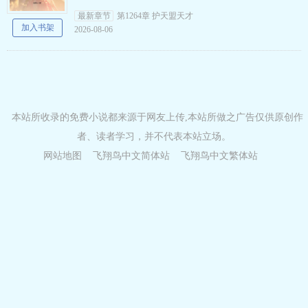
杂役弟子，受尽唾弃。 意外下，觉醒在远古禁区
最新章节
第1264章 护天盟天才
得到的青铜古棺。…
加入书架
2026-08-06
本站所收录的免费小说都来源于网友上传,本站所做之广告仅供原创作
者、读者学习，并不代表本站立场。
网站地图
飞翔鸟中文简体站
飞翔鸟中文繁体站