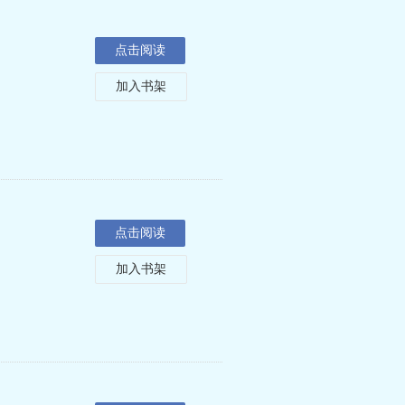
点击阅读
加入书架
点击阅读
加入书架