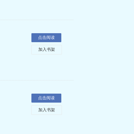
点击阅读
加入书架
点击阅读
加入书架