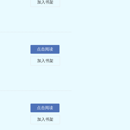
加入书架
点击阅读
加入书架
点击阅读
加入书架