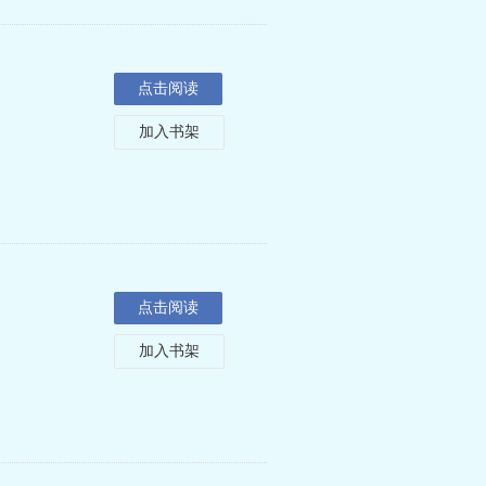
点击阅读
加入书架
点击阅读
加入书架