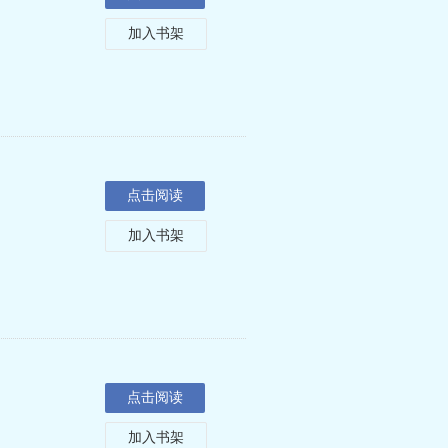
加入书架
点击阅读
加入书架
点击阅读
加入书架