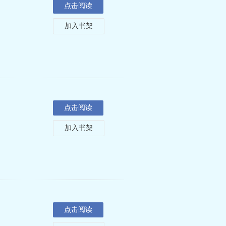
点击阅读
加入书架
点击阅读
加入书架
点击阅读