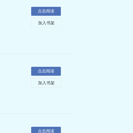
点击阅读
加入书架
点击阅读
加入书架
点击阅读