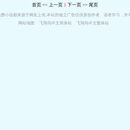
首页
<< 上一页
1
下一页 >>
尾页
免费小说都来源于网友上传,本站所做之广告仅供原创作者、读者学习，并
网站地图
飞翔鸟中文简体站
飞翔鸟中文繁体站