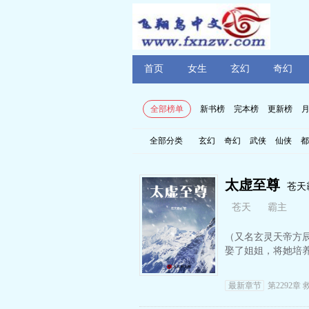
首页
女生
玄幻
奇幻
全部榜单
新书榜
完本榜
更新榜
全部分类
玄幻
奇幻
武侠
仙侠
都
太虚至尊
苍天
苍天
霸主
（又名玄灵天帝方辰
娶了姐姐，将她培
最新章节
第2292章