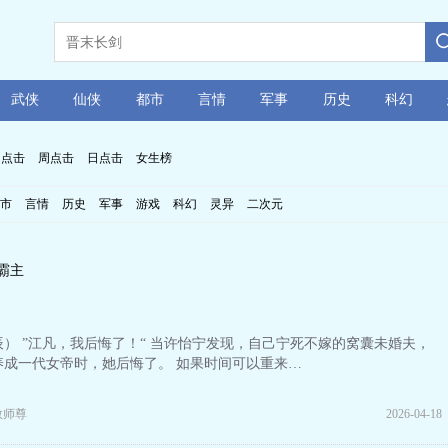
武侠
仙侠
都市
言情
军事
历史
科幻
月点击
周点击
日点击
女生榜
市
言情
历史
军事
游戏
科幻
灵异
二次元
霸主
） ”江凡，我后悔了！“ 当许怡宁发现，自己宁死不嫁的窝囊未婚夫，
养成一代女帝时，她后悔了。 如果时间可以重来…
 救师尊
2026-04-18