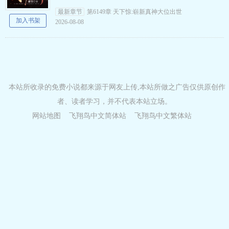
敌九千界！ 小说标签玄幻奇幻虚尘飞翔鸟小说武
最新章节
第6149章 天下惊:崭新真神大位出世
逆九千界
加入书架
2026-08-08
本站所收录的免费小说都来源于网友上传,本站所做之广告仅供原创作
者、读者学习，并不代表本站立场。
网站地图
飞翔鸟中文简体站
飞翔鸟中文繁体站