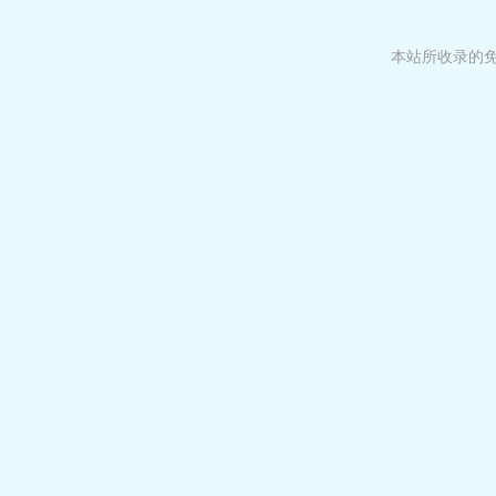
本站所收录的