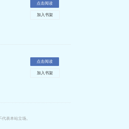
点击阅读
加入书架
点击阅读
加入书架
不代表本站立场。