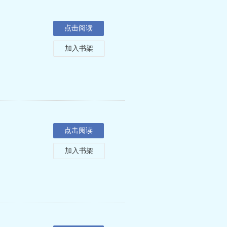
点击阅读
加入书架
点击阅读
加入书架