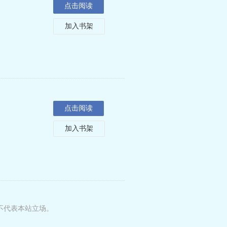
点击阅读
加入书架
点击阅读
加入书架
不代表本站立场。