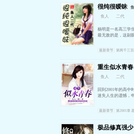
很纯很暧昧
鱼人
二代
杨明是一名高三学
最无敌的是，这副
最新章节
第两千三百
重生似水青春
鱼人
二代
回到2001年的高
迷失人生的遗憾，
最新章节
第2001章
极品修真强少