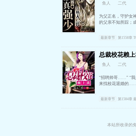
鱼人
二代
为父正名，守护女
的父亲不知所踪；
最新章节
第1558章 
总裁校花赖上
鱼人
二代
“招聘帅哥……” “
来找校花退婚的……
最新章节
第1584章
本站所收录的