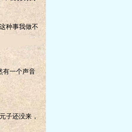
这种事我做不
然有一个声音
元子还没来，