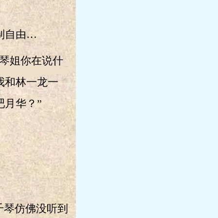
制自由…
琴姐你在说什
我和林一龙一
月华？”
千琴仿佛没听到