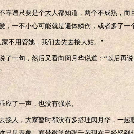
靠谱只要是个大人都知道，两个不成熟，而
爱，一不小心可能就是遍体鳞伤，或者多了一
家不用管她，我们去先去接大姑。”
说了一句，然后又看向闵月华说道：“以后再
”
应了一声，也没有强求。
接人，大家暂时都没有多搭理闵月华，一起
这只是表象，面带微笑的张千琴现在已经怒到