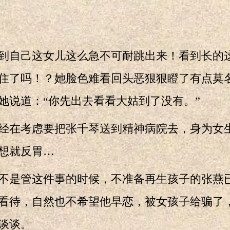
自己这女儿这么急不可耐跳出来！看到长的
住了吗！？她脸色难看回头恶狠狠瞪了有点莫
她说道：“你先出去看看大姑到了没有。”
在考虑要把张千琴送到精神病院去，身为女
想就反胃…
是管这件事的时候，不准备再生孩子的张燕
看待，自然也不希望他早恋，被女孩子给骗了
谈谈。