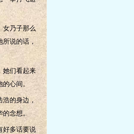
，女乃子那么
她所说的话，
，她们看起来
她的心间。
浩浩的身边，
华的念想。
有好多话要说