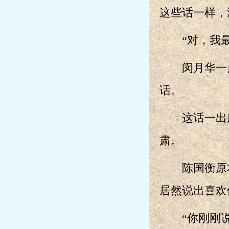
这些话一样，
“对，我最
闵月华一点
话。
这话一出所
肃。
陈国衡原本
居然说出喜欢
“你刚刚说