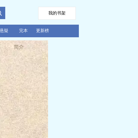
我的书架
悬疑
完本
更新榜
简介