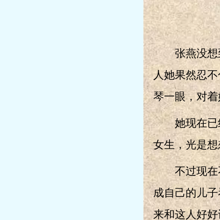
张燕没想到
人她果然忍不
琴一眼，对着
她现在已经
女生，光是想
不过现在不
成自己的儿子
来和这人好好