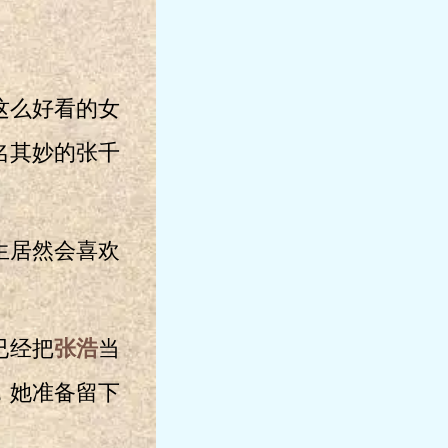
这么好看的女
名其妙的张千
生居然会喜欢
已经把
张浩
当
，她准备留下