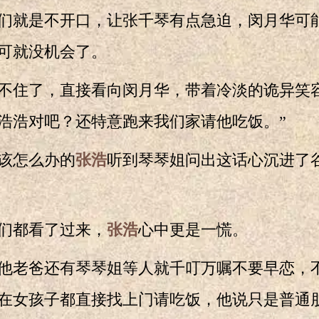
们就是不开口，让张千琴有点急迫，闵月华可
可就没机会了。
住了，直接看向闵月华，带着冷淡的诡异笑容
浩浩对吧？还特意跑来我们家请他吃饭。”
怎么办的
张浩
听到琴琴姐问出这话心沉进了
都看了过来，
张浩
心中更是一慌。
老爸还有琴琴姐等人就千叮万嘱不要早恋，
在女孩子都直接找上门请吃饭，他说只是普通