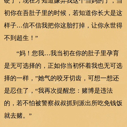
硬了，现在才知道嫌弃我这个当妈的了，当
初你在吾肚子里的时候，若知道你长大是这
样子…信不信我把你这胎打掉，让你永世得
不到超生！”
“妈！您我…我当初在你的肚子里孕育
是无可选择的，正如你当初怀着我也无可选
择的一样，”她气的咬牙切齿，可想一想还
是忍住了，“我再次提醒您：赌博是违法
的，若不怕被警察叔叔抓到派出所吃免钱饭
就去赌。”