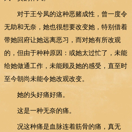
对于王兮凤的这种恶赌成性，曾一度令
无助和无奈，她也很想要改变她，特别借着
带她回府让她远离恶习，而对她有所改观
的，但由于种种原因：或她太过忙了，未能
给她做通工作，未能顾及她的感受，直至时
至今朝尚未能令她改观改变。
她的头好痛好痛。
这是一种无奈的痛。
况这种痛是血脉连着筋骨的痛，真无