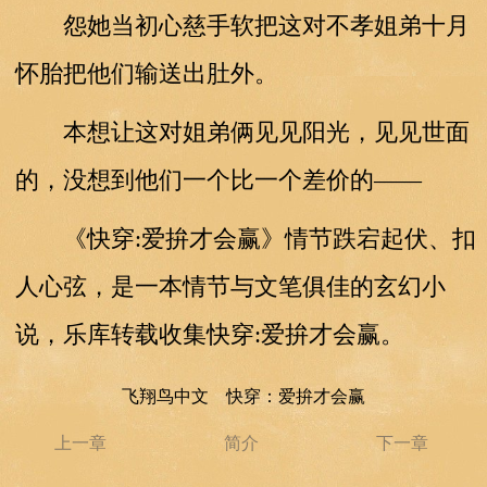
怨她当初心慈手软把这对不孝姐弟十月
怀胎把他们输送出肚外。
本想让这对姐弟俩见见阳光，见见世面
的，没想到他们一个比一个差价的——
《快穿:爱拚才会赢》情节跌宕起伏、扣
人心弦，是一本情节与文笔俱佳的玄幻小
说，乐库转载收集快穿:爱拚才会赢。
飞翔鸟中文 快穿：爱拚才会赢
上一章
简介
下一章