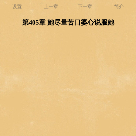
设置
上一章
下一章
简介
第405章 她尽量苦口婆心说服她