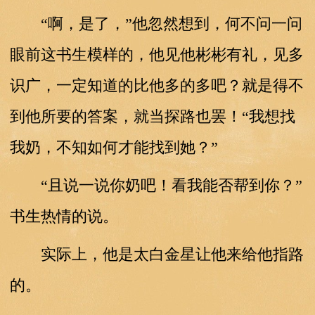
“啊，是了，”他忽然想到，何不问一问
眼前这书生模样的，他见他彬彬有礼，见多
识广，一定知道的比他多的多吧？就是得不
到他所要的答案，就当探路也罢！“我想找
我奶，不知如何才能找到她？”
“且说一说你奶吧！看我能否帮到你？”
书生热情的说。
实际上，他是太白金星让他来给他指路
的。