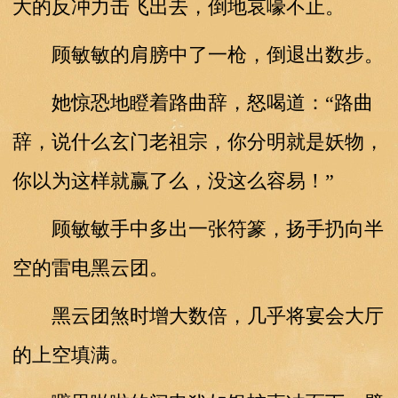
大的反冲力击飞出去，倒地哀嚎不止。
顾敏敏的肩膀中了一枪，倒退出数步。
她惊恐地瞪着路曲辞，怒喝道：“路曲
辞，说什么玄门老祖宗，你分明就是妖物，
你以为这样就赢了么，没这么容易！”
顾敏敏手中多出一张符篆，扬手扔向半
空的雷电黑云团。
黑云团煞时增大数倍，几乎将宴会大厅
的上空填满。