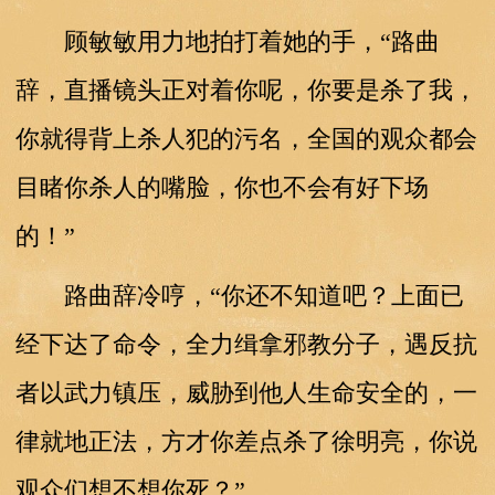
顾敏敏用力地拍打着她的手，“路曲
辞，直播镜头正对着你呢，你要是杀了我，
你就得背上杀人犯的污名，全国的观众都会
目睹你杀人的嘴脸，你也不会有好下场
的！”
路曲辞冷哼，“你还不知道吧？上面已
经下达了命令，全力缉拿邪教分子，遇反抗
者以武力镇压，威胁到他人生命安全的，一
律就地正法，方才你差点杀了徐明亮，你说
观众们想不想你死？”