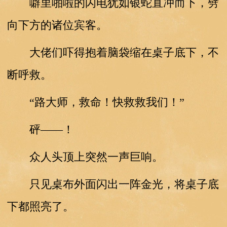
噼里啪啦的闪电犹如银蛇直冲而下，劈
向下方的诸位宾客。
大佬们吓得抱着脑袋缩在桌子底下，不
断呼救。
“路大师，救命！快救救我们！”
砰——！
众人头顶上突然一声巨响。
只见桌布外面闪出一阵金光，将桌子底
下都照亮了。