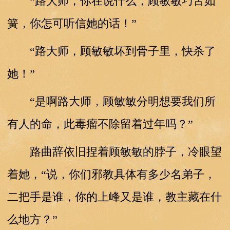
“路大师，你在说什么，顾敏敏巧舌如
簧，你怎可听信她的话！”
“路大师，顾敏敏坏到骨子里，快杀了
她！”
“是啊路大师，顾敏敏分明想要我们所
有人的命，此毒瘤不除留着过年吗？”
路曲辞依旧捏着顾敏敏的脖子，冷眼望
着她，“说，你们邪教具体有多少名弟子，
二把手是谁，你的上峰又是谁，教主藏在什
么地方？”