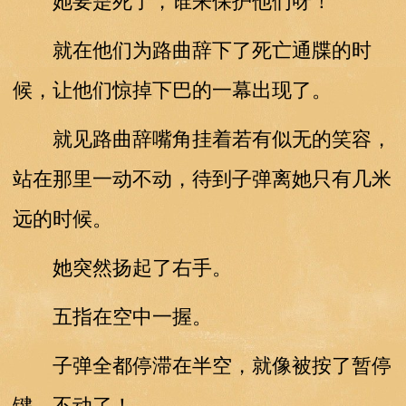
她要是死了，谁来保护他们呀！
就在他们为路曲辞下了死亡通牒的时
候，让他们惊掉下巴的一幕出现了。
就见路曲辞嘴角挂着若有似无的笑容，
站在那里一动不动，待到子弹离她只有几米
远的时候。
她突然扬起了右手。
五指在空中一握。
子弹全都停滞在半空，就像被按了暂停
键，不动了！