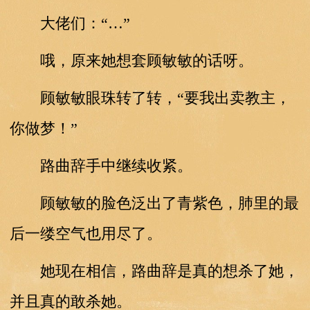
大佬们：“…”
哦，原来她想套顾敏敏的话呀。
顾敏敏眼珠转了转，“要我出卖教主，
你做梦！”
路曲辞手中继续收紧。
顾敏敏的脸色泛出了青紫色，肺里的最
后一缕空气也用尽了。
她现在相信，路曲辞是真的想杀了她，
并且真的敢杀她。