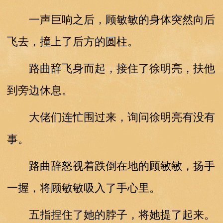
一声巨响之后，顾敏敏的身体突然向后
飞去，撞上了后方的圆柱。
路曲辞飞身而起，接住了徐明亮，扶他
到旁边休息。
大佬们连忙围过来，询问徐明亮有没有
事。
路曲辞怒视着跌倒在地的顾敏敏，扬手
一握，将顾敏敏吸入了手心里。
五指捏住了她的脖子，将她提了起来。