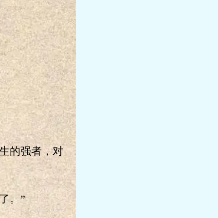
生的强者，对
了。”