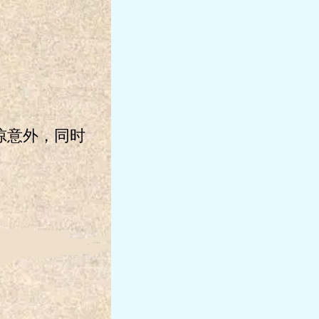
惊意外，同时