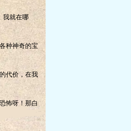
，我就在哪
各种神奇的宝
的代价，在我
恐怖呀！那白