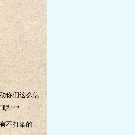
动你们这么信
呢？”
有不打架的，