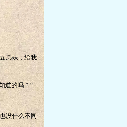
。
五弟妹，给我
知道的吗？”
也没什么不同