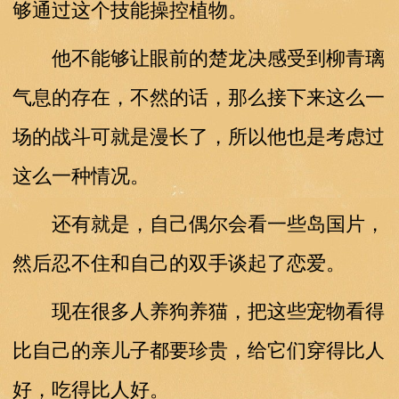
够通过这个技能操控植物。
他不能够让眼前的楚龙决感受到柳青璃
气息的存在，不然的话，那么接下来这么一
场的战斗可就是漫长了，所以他也是考虑过
这么一种情况。
还有就是，自己偶尔会看一些岛国片，
然后忍不住和自己的双手谈起了恋爱。
现在很多人养狗养猫，把这些宠物看得
比自己的亲儿子都要珍贵，给它们穿得比人
好，吃得比人好。