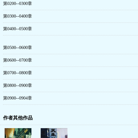
第0200--0300章
第0300--0400章
第0400--0500章
第0500--0600章
第0600--0700章
第0700--0800章
第0800--0900章
第0900--0904章
作者其他作品