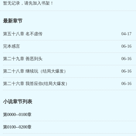
暂无记录，请先加入书架！
最新章节
第五十八章 名不虚传
04-17
完本感言
06-16
第二十九章 善恶到头
06-16
第二十八章 继续玩（结局大爆发）
06-16
第二十六章 我答应你(结局大爆发）
06-16
小说章节列表
第0000--0100章
第0100--0200章