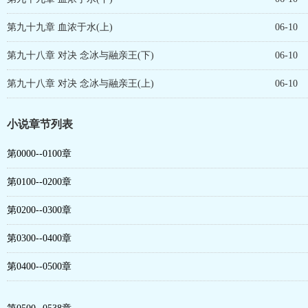
第九十九章 血浓于水(上)
06-10
第九十八章 对决 念冰与融亲王(下)
06-10
第九十八章 对决 念冰与融亲王(上)
06-10
小说章节列表
第0000--0100章
第0100--0200章
第0200--0300章
第0300--0400章
第0400--0500章