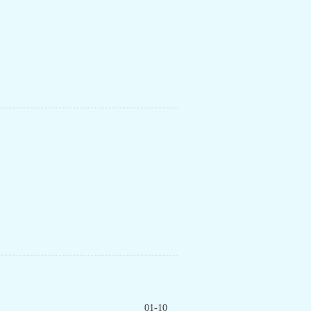
01-10