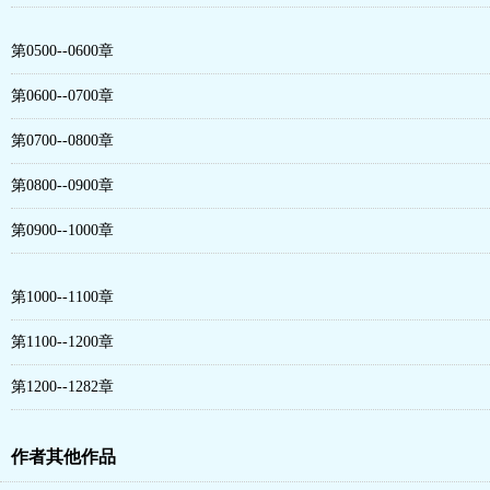
第0500--0600章
第0600--0700章
第0700--0800章
第0800--0900章
第0900--1000章
第1000--1100章
第1100--1200章
第1200--1282章
作者其他作品