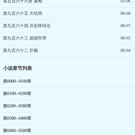
第五百六十六章 重炮
03-06
第九百六十五 大结局
08-08
第九百六十四 历史终结论
08-07
第九百六十三 超级炸弹
08-05
第九百六十二 拦截
08-04
小说章节列表
第0000--0100章
第0100--0200章
第0200--0300章
第0300--0400章
第0400--0500章