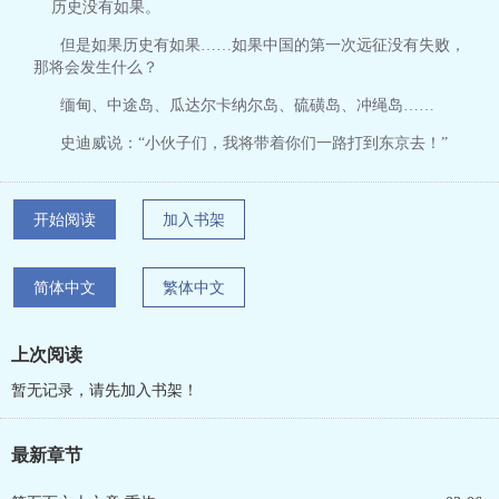
历史没有如果。
但是如果历史有如果……如果中国的第一次远征没有失败，
那将会发生什么？
缅甸、中途岛、瓜达尔卡纳尔岛、硫磺岛、冲绳岛……
史迪威说：“小伙子们，我将带着你们一路打到东京去！”
开始阅读
加入书架
简体中文
繁体中文
上次阅读
暂无记录，请先加入书架！
最新章节