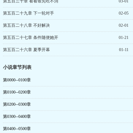
第五百三十章 看看谁先吃不消
03-01
第五百二十九章 下一轮对手
02-05
第五百二十八章 不好解决
02-01
第五百二十七章 条件随便她开
01-21
第五百二十六章 夏季开幕
01-11
小说章节列表
第0000--0100章
第0100--0200章
第0200--0300章
第0300--0400章
第0400--0500章