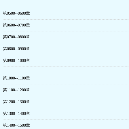
第0500--0600章
第0600--0700章
第0700--0800章
第0800--0900章
第0900--1000章
第1000--1100章
第1100--1200章
第1200--1300章
第1300--1400章
第1400--1500章