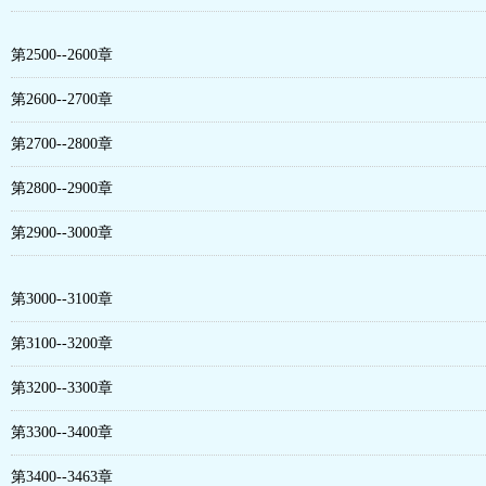
第2500--2600章
第2600--2700章
第2700--2800章
第2800--2900章
第2900--3000章
第3000--3100章
第3100--3200章
第3200--3300章
第3300--3400章
第3400--3463章