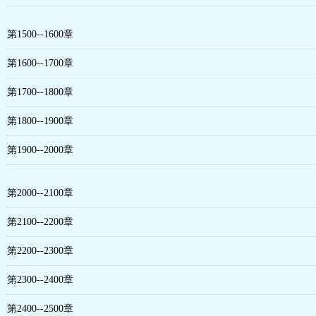
第1500--1600章
第1600--1700章
第1700--1800章
第1800--1900章
第1900--2000章
第2000--2100章
第2100--2200章
第2200--2300章
第2300--2400章
第2400--2500章