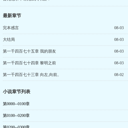
最新章节
完本感言
08-03
大结局
08-03
第一千四百七十五章 我的朋友
08-03
第一千四百七十四章 黎明之前
08-03
第一千四百七十三章 向左,向前。
08-02
小说章节列表
第0000--0100章
第0100--0200章
第0200--0300章