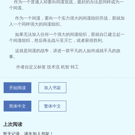
作为一个普通人却要向间谍宣战，最好的办法是同样成为一
个间谍。
作为一个间谍，要向一个实力强大的间谍组织开战，那就加
入一个同样强大的间谍组织。
如果无法加入任何一个强大的间谍组织，那就自己建立起一
个间谍组织，然后再去战斗至灭亡，或者获得胜利。
这就是间谍的战争，讲述一群平凡的人如何成就不凡的故
事。
作者自定义标签 技术流 机智 特工
开始阅读
加入书架
简体中文
繁体中文
上次阅读
暂无记录，请先加入书架！