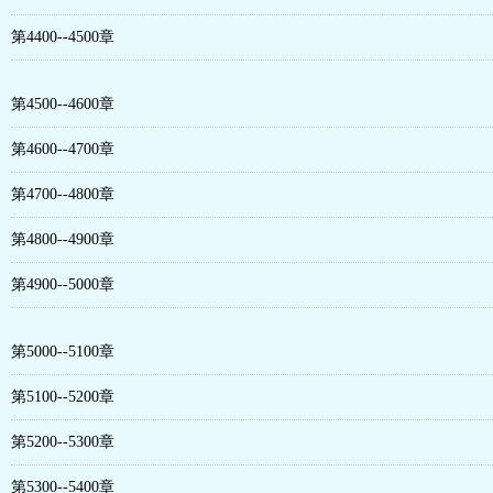
第4400--4500章
第4500--4600章
第4600--4700章
第4700--4800章
第4800--4900章
第4900--5000章
第5000--5100章
第5100--5200章
第5200--5300章
第5300--5400章