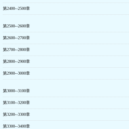
第2400--2500章
第2500--2600章
第2600--2700章
第2700--2800章
第2800--2900章
第2900--3000章
第3000--3100章
第3100--3200章
第3200--3300章
第3300--3400章