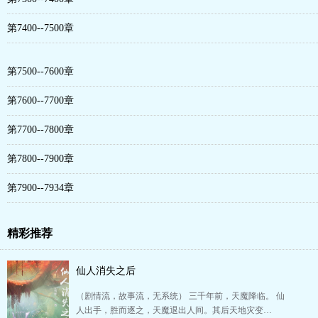
第7400--7500章
第7500--7600章
第7600--7700章
第7700--7800章
第7800--7900章
第7900--7934章
精彩推荐
仙人消失之后
（剧情流，故事流，无系统） 三千年前，天魔降临。 仙
人出手，胜而逐之，天魔退出人间。其后天地灾变…