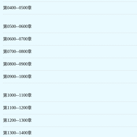
第0400--0500章
第0500--0600章
第0600--0700章
第0700--0800章
第0800--0900章
第0900--1000章
第1000--1100章
第1100--1200章
第1200--1300章
第1300--1400章