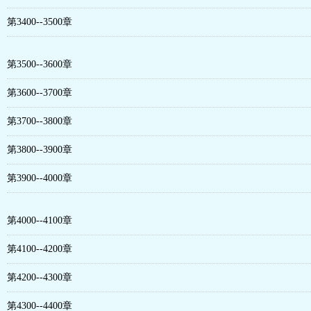
第3400--3500章
第3500--3600章
第3600--3700章
第3700--3800章
第3800--3900章
第3900--4000章
第4000--4100章
第4100--4200章
第4200--4300章
第4300--4400章