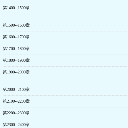
第1400--1500章
第1500--1600章
第1600--1700章
第1700--1800章
第1800--1900章
第1900--2000章
第2000--2100章
第2100--2200章
第2200--2300章
第2300--2400章