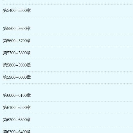
第5400--5500章
第5500--5600章
第5600--5700章
第5700--5800章
第5800--5900章
第5900--6000章
第6000--6100章
第6100--6200章
第6200--6300章
第6300--6400章