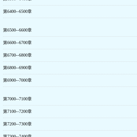
第6400--6500章
第6500--6600章
第6600--6700章
第6700--6800章
第6800--6900章
第6900--7000章
第7000--7100章
第7100--7200章
第7200--7300章
第7300--7400章