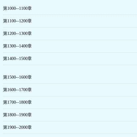
第1000--1100章
第1100--1200章
第1200--1300章
第1300--1400章
第1400--1500章
第1500--1600章
第1600--1700章
第1700--1800章
第1800--1900章
第1900--2000章