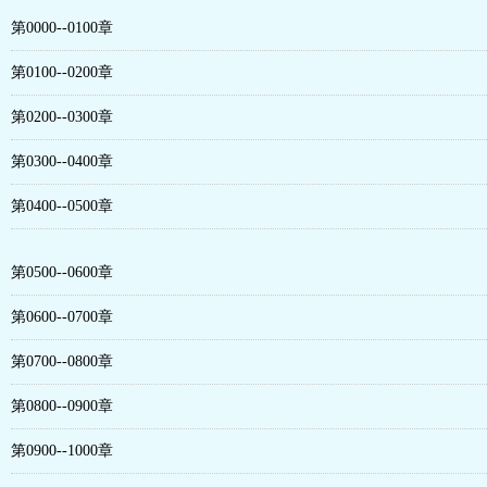
第0000--0100章
第0100--0200章
第0200--0300章
第0300--0400章
第0400--0500章
第0500--0600章
第0600--0700章
第0700--0800章
第0800--0900章
第0900--1000章