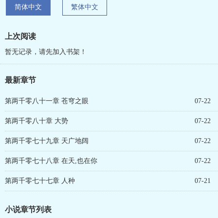
简体中文
繁体中文
上次阅读
暂无记录，请先加入书架！
最新章节
第两千零八十一章 苍穹之眼
07-22
第两千零八十章 大势
07-22
第两千零七十九章 天广地阔
07-22
第两千零七十八章 在天,也在你
07-22
第两千零七十七章 人种
07-21
小说章节列表