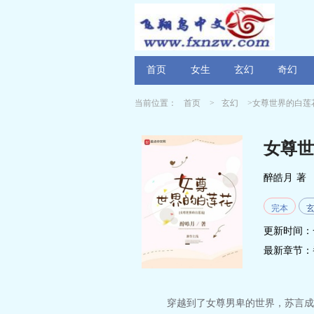
首页
女生
玄幻
奇幻
当前位置：
首页
>
玄幻
>女尊世界的白莲
女尊世
醉皓月
著
完本
更新时间：
最新章节：
穿越到了女尊男卑的世界，苏言成了一