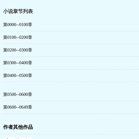
小说章节列表
第0000--0100章
第0100--0200章
第0200--0300章
第0300--0400章
第0400--0500章
第0500--0600章
第0600--0649章
作者其他作品