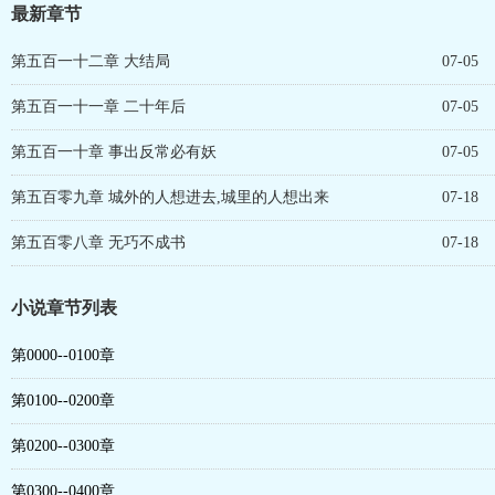
最新章节
第五百一十二章 大结局
07-05
第五百一十一章 二十年后
07-05
第五百一十章 事出反常必有妖
07-05
第五百零九章 城外的人想进去,城里的人想出来
07-18
第五百零八章 无巧不成书
07-18
小说章节列表
第0000--0100章
第0100--0200章
第0200--0300章
第0300--0400章