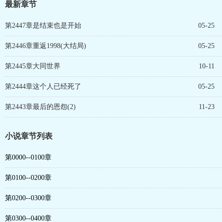
最新章节
第2447章是结束也是开始
05-25
第2446章重返1998(大结局)
05-25
第2445章大同世界
10-11
第2444章这个人已经死了
05-25
第2443章最后的恩怨(2)
11-23
小说章节列表
第0000--0100章
第0100--0200章
第0200--0300章
第0300--0400章