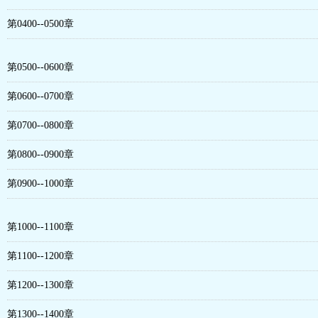
第0400--0500章
第0500--0600章
第0600--0700章
第0700--0800章
第0800--0900章
第0900--1000章
第1000--1100章
第1100--1200章
第1200--1300章
第1300--1400章