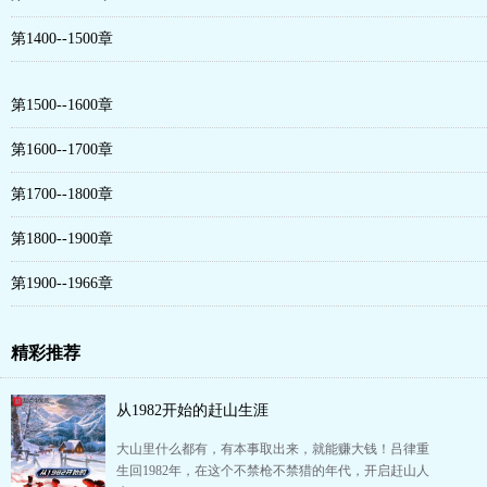
第1400--1500章
第1500--1600章
第1600--1700章
第1700--1800章
第1800--1900章
第1900--1966章
精彩推荐
从1982开始的赶山生涯
大山里什么都有，有本事取出来，就能赚大钱！吕律重
生回1982年，在这个不禁枪不禁猎的年代，开启赶山人