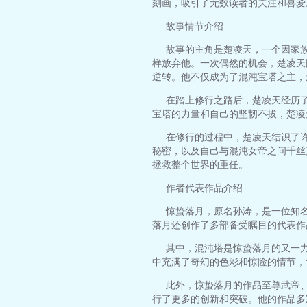
刻画，吸引了无数读者的关注和喜爱
故事情节介绍
故事的主角是楚凌天，一个因家族
样放弃他。一次偶然的机会，楚凌天
逆转。他不仅成为了混沌宝塔之主，
在踏上修行之路后，楚凌天经历了
宝塔的力量和自己的坚韧不拔，楚凌
在修行的过程中，楚凌天结识了许
秘密，以及自己与混沌女帝之间千丝
拯救整个世界的重任。
作者代表作品介绍
惊蛰落月，原名孙涛，是一位知名
落月还创作了多部备受瞩目的代表作
其中，混沌塔是惊蛰落月的又一力
中充满了奇幻的色彩和惊险的情节，
此外，惊蛰落月的作品至尊武帝、
行了更多的创新和突破。他的作品多