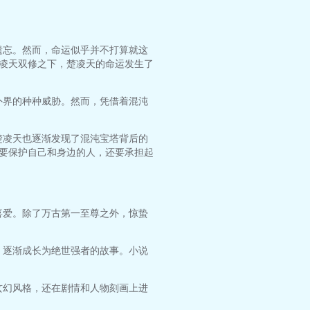
忘。然而，命运似乎并不打算就这
凌天双修之下，楚凌天的命运发生了
界的种种威胁。然而，凭借着混沌
凌天也逐渐发现了混沌宝塔背后的
要保护自己和身边的人，还要承担起
爱。除了万古第一至尊之外，惊蛰
逐渐成长为绝世强者的故事。小说
幻风格，还在剧情和人物刻画上进