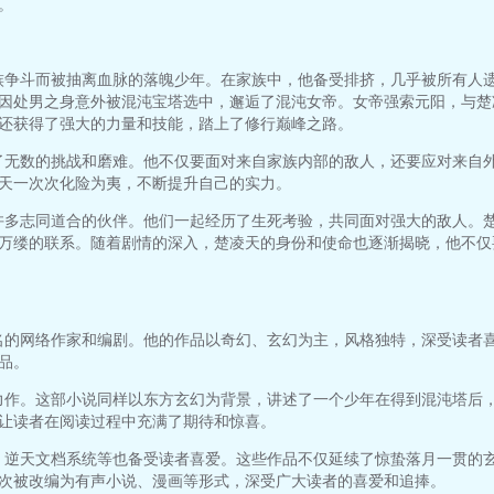
。
争斗而被抽离血脉的落魄少年。在家族中，他备受排挤，几乎被所有人遗
因处男之身意外被混沌宝塔选中，邂逅了混沌女帝。女帝强索元阳，与楚
还获得了强大的力量和技能，踏上了修行巅峰之路。
无数的挑战和磨难。他不仅要面对来自家族内部的敌人，还要应对来自外
天一次次化险为夷，不断提升自己的实力。
多志同道合的伙伴。他们一起经历了生死考验，共同面对强大的敌人。楚
万缕的联系。随着剧情的深入，楚凌天的身份和使命也逐渐揭晓，他不仅
的网络作家和编剧。他的作品以奇幻、玄幻为主，风格独特，深受读者喜
品。
作。这部小说同样以东方玄幻为背景，讲述了一个少年在得到混沌塔后，
让读者在阅读过程中充满了期待和惊喜。
逆天文档系统等也备受读者喜爱。这些作品不仅延续了惊蛰落月一贯的玄
次被改编为有声小说、漫画等形式，深受广大读者的喜爱和追捧。