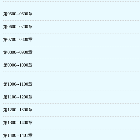
第0500--0600章
第0600--0700章
第0700--0800章
第0800--0900章
第0900--1000章
第1000--1100章
第1100--1200章
第1200--1300章
第1300--1400章
第1400--1401章