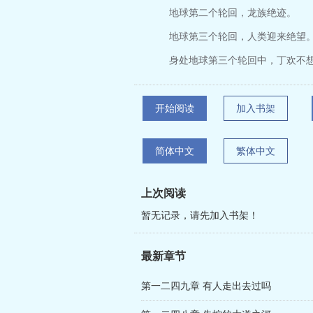
地球第二个轮回，龙族绝迹。
地球第三个轮回，人类迎来绝望
身处地球第三个轮回中，丁欢不
开始阅读
加入书架
简体中文
繁体中文
上次阅读
暂无记录，请先加入书架！
最新章节
第一二四九章 有人走出去过吗