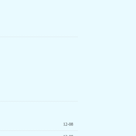
12-08