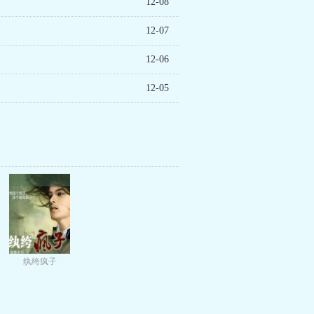
12-08
12-07
12-06
12-05
纨绔疯子