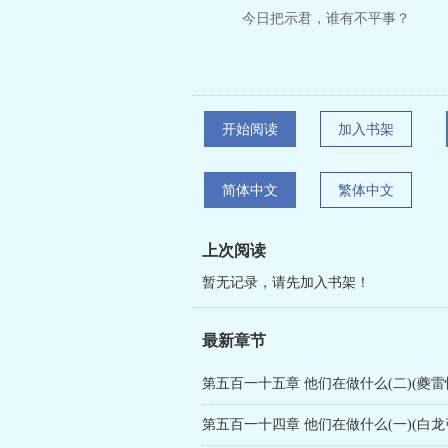
今日把示君，谁有不平事？
开始阅读
加入书架
简体中文
繁体中文
上次阅读
暂无记录，请先加入书架！
最新章节
第五百一十五章 他们在做什么(二)(夔雷
第五百一十四章 他们在做什么(一)(白龙