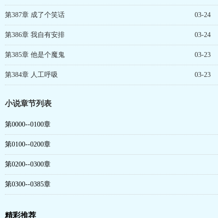
第387章 成了个笑话
03-24
第386章 我自有安排
03-24
第385章 他是个魔鬼
03-23
第384章 人工呼吸
03-23
小说章节列表
第0000--0100章
第0100--0200章
第0200--0300章
第0300--0385章
精彩推荐