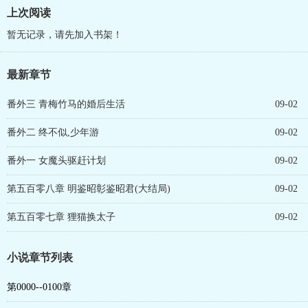
上次阅读
暂无记录，请先加入书架！
最新章节
番外三 青梅竹马的婚后生活
09-02
番外二 终不似,少年游
09-02
番外一 女魔头驱赶计划
09-02
第五百零八章 明鉴昭彰鉴昭君(大结局)
09-02
第五百零七章 狸猫换太子
09-02
小说章节列表
第0000--0100章