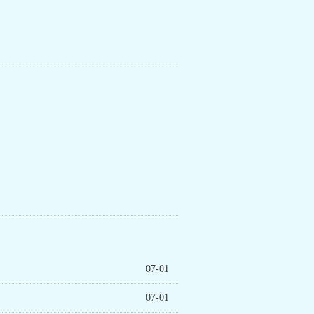
07-01
07-01