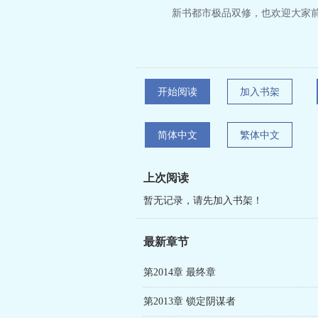
新书都市极品双修，也欢迎大家前
开始阅读
加入书架
简体中文
繁体中文
上次阅读
暂无记录，请先加入书架！
最新章节
第2014章 最终章
第2013章 锁定阴谋者