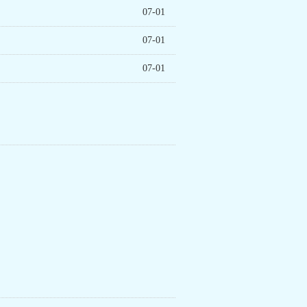
07-01
07-01
07-01