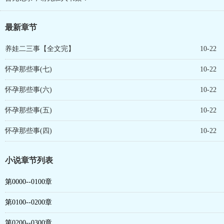
最新章节
养娃二三事【全文完】
10-22
怀孕那些事(七)
10-22
怀孕那些事(六)
10-22
怀孕那些事(五)
10-22
怀孕那些事(四)
10-22
小说章节列表
第0000--0100章
第0100--0200章
第0200--0300章