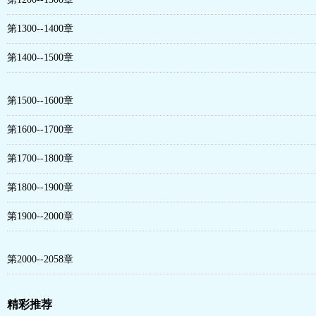
第1300--1400章
第1400--1500章
第1500--1600章
第1600--1700章
第1700--1800章
第1800--1900章
第1900--2000章
第2000--2058章
精彩推荐