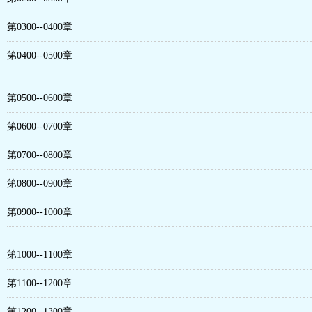
第0300--0400章
第0400--0500章
第0500--0600章
第0600--0700章
第0700--0800章
第0800--0900章
第0900--1000章
第1000--1100章
第1100--1200章
第1200--1300章