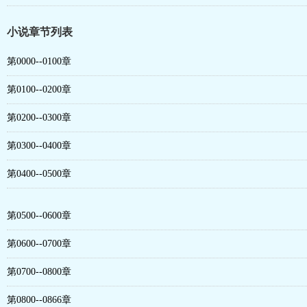
小说章节列表
第0000--0100章
第0100--0200章
第0200--0300章
第0300--0400章
第0400--0500章
第0500--0600章
第0600--0700章
第0700--0800章
第0800--0866章