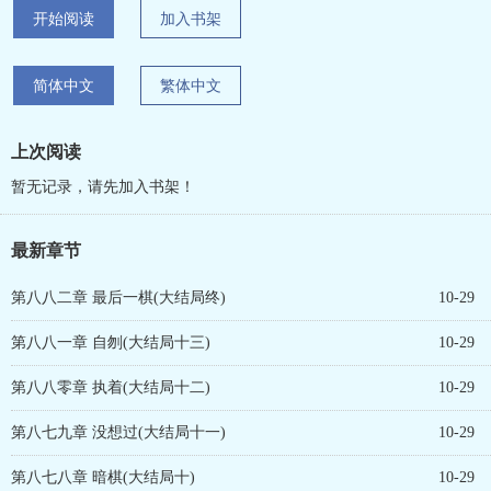
开始阅读
加入书架
简体中文
繁体中文
上次阅读
暂无记录，请先加入书架！
最新章节
第八八二章 最后一棋(大结局终)
10-29
第八八一章 自刎(大结局十三)
10-29
第八八零章 执着(大结局十二)
10-29
第八七九章 没想过(大结局十一)
10-29
第八七八章 暗棋(大结局十)
10-29