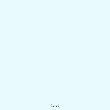
12-28