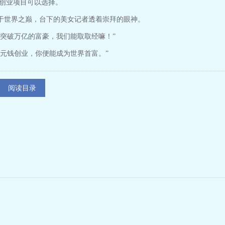
创业项目可以选择。
世界之巅，台下的美女记者透着崇拜的眼神。
突破万亿的富豪，我们能取取经嘛！”
元钱创业，你便能成为世界首富。”
阅读目录