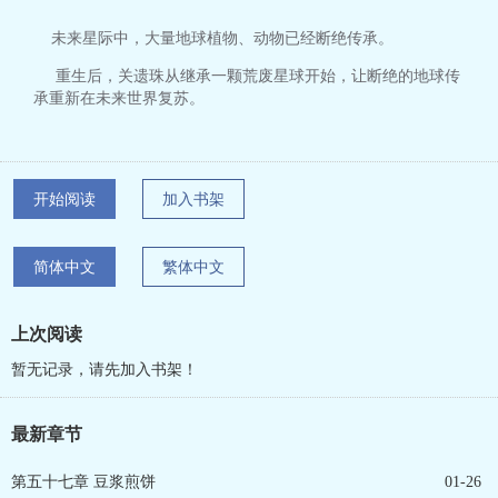
未来星际中，大量地球植物、动物已经断绝传承。
重生后，关遗珠从继承一颗荒废星球开始，让断绝的地球传
承重新在未来世界复苏。
开始阅读
加入书架
简体中文
繁体中文
上次阅读
暂无记录，请先加入书架！
最新章节
第五十七章 豆浆煎饼
01-26