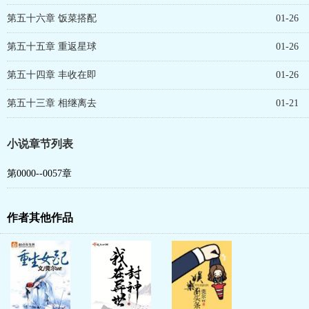
第五十六章 饭菜搭配
01-26
第五十五章 重返星球
01-26
第五十四章 丰收在即
01-26
第五十三章 相继离去
01-21
小说章节列表
第0000--0057章
作者其他作品