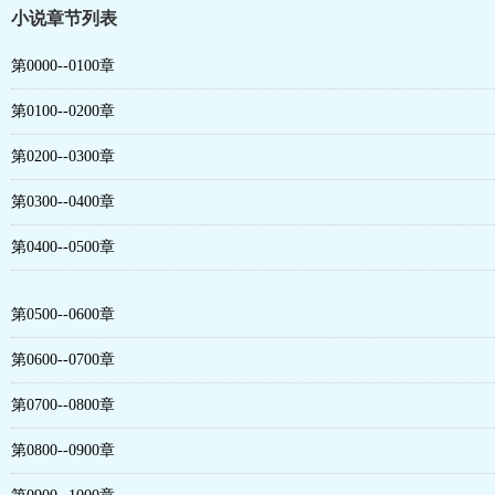
小说章节列表
第0000--0100章
第0100--0200章
第0200--0300章
第0300--0400章
第0400--0500章
第0500--0600章
第0600--0700章
第0700--0800章
第0800--0900章