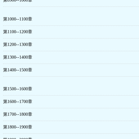
第0900--1000章
第1000--1100章
第1100--1200章
第1200--1300章
第1300--1400章
第1400--1500章
第1500--1600章
第1600--1700章
第1700--1800章
第1800--1900章