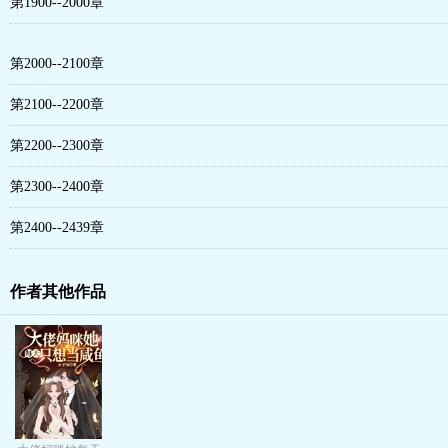
第1900--2000章
第2000--2100章
第2100--2200章
第2200--2300章
第2300--2400章
第2400--2439章
作者其他作品