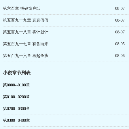
第六百章 捅破窗户纸
08-07
第五百九十九章 真真假假
08-07
第五百九十八章 将计就计
08-07
第五百九十七章 有备而来
08-05
第五百九十六章 再起争执
08-06
小说章节列表
第0000--0100章
第0100--0200章
第0200--0300章
第0300--0400章