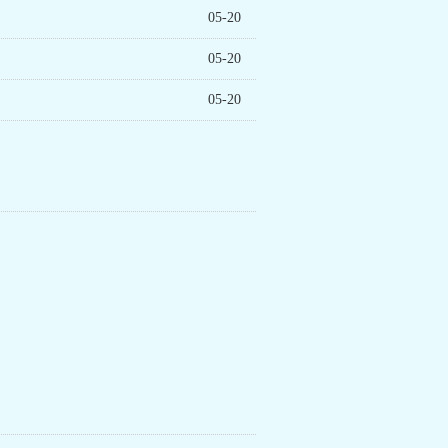
05-20
05-20
05-20