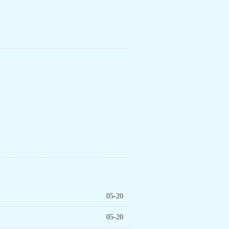
05-20
05-20