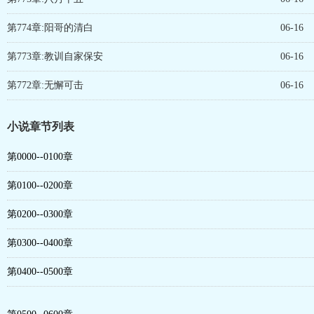
第774章:阳哥的清白
06-16
第773章:教训自家保安
06-16
第772章:无懈可击
06-16
小说章节列表
第0000--0100章
第0100--0200章
第0200--0300章
第0300--0400章
第0400--0500章