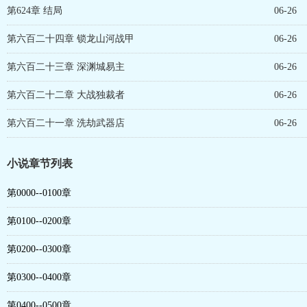
第624章 结局
06-26
第六百二十四章 锁龙山河战甲
06-26
第六百二十三章 深渊城易主
06-26
第六百二十二章 大战独裁者
06-26
第六百二十一章 洗劫武器店
06-26
小说章节列表
第0000--0100章
第0100--0200章
第0200--0300章
第0300--0400章
第0400--0500章