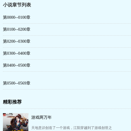
小说章节列表
第0000--0100章
第0100--0200章
第0200--0300章
第0300--0400章
第0400--0500章
第0500--0569章
精彩推荐
游戏两万年
天地意识创造了一个游戏，江阳穿越到了游戏创世之