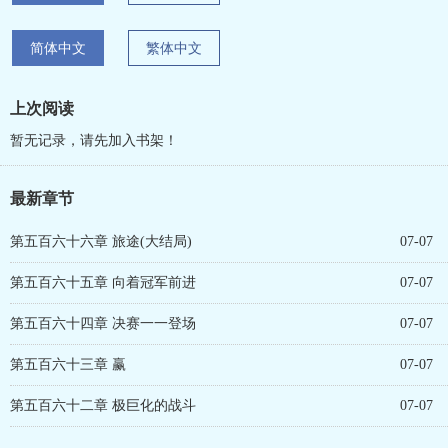
简体中文
繁体中文
上次阅读
暂无记录，请先加入书架！
最新章节
第五百六十六章 旅途(大结局)
07-07
第五百六十五章 向着冠军前进
07-07
第五百六十四章 决赛一一登场
07-07
第五百六十三章 赢
07-07
第五百六十二章 极巨化的战斗
07-07