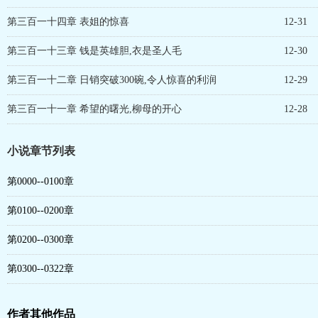
第三百一十四章 表姐的惊喜
12-31
第三百一十三章 钱是英雄胆,衣是圣人毛
12-30
第三百一十二章 日销突破300碗,令人惊喜的利润
12-29
第三百一十一章 希望的曙光,柳母的开心
12-28
小说章节列表
第0000--0100章
第0100--0200章
第0200--0300章
第0300--0322章
作者其他作品