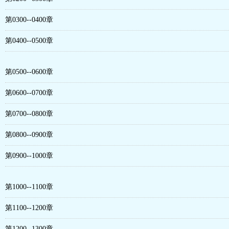
第0300--0400章
第0400--0500章
第0500--0600章
第0600--0700章
第0700--0800章
第0800--0900章
第0900--1000章
第1000--1100章
第1100--1200章
第1200--1300章