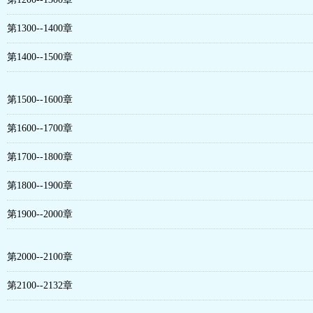
第1300--1400章
第1400--1500章
第1500--1600章
第1600--1700章
第1700--1800章
第1800--1900章
第1900--2000章
第2000--2100章
第2100--2132章