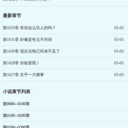
最新章节
第1633章 有你这么坑人的吗？
03-03
第1631章 好像是有点不对劲
03-03
第1630章 现在后悔已经来不及了
03-03
第1628章 你敢耍我！
03-03
第1627章 生平一大憾事
03-03
小说章节列表
第0000--0100章
第0100--0200章
第0200--0300章